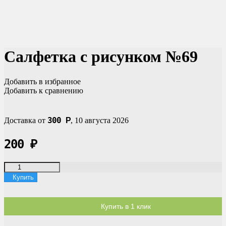
Салфетка с рисунком №69
Добавить в избранное
Добавить к сравнению
300
Доставка от
Р
,
10 августа 2026
200
₽
Купить
Купить в 1 клик