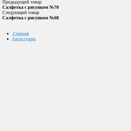
Предыдущий товар
Салфетка с рисунком №70
Следующий товар
Салфетка с рисунком №68
Главная
Аксессуары