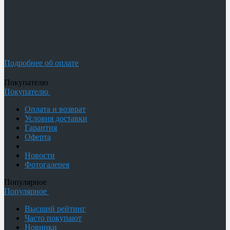
Подробнее об оплате
Покупателю
Покупателю
Оплата и возврат
Условия доставки
Гарантия
Оферта
Новости
Фотогалерея
Популярное
Популярное
Высший рейтинг
Часто покупают
Новинки