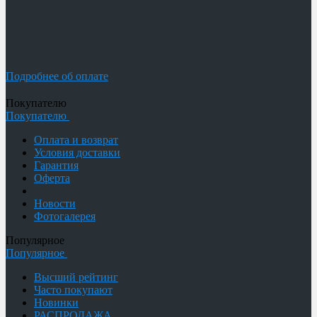
Подробнее об оплате
Покупателю
Покупателю
Оплата и возврат
Условия доставки
Гарантия
Оферта
Новости
Фотогалерея
Популярное
Популярное
Высший рейтинг
Часто покупают
Новинки
РАСПРОДАЖА