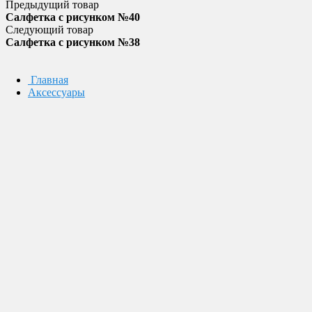
Предыдущий товар
Салфетка с рисунком №40
Следующий товар
Салфетка с рисунком №38
Главная
Аксессуары