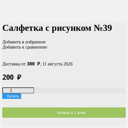
Салфетка с рисунком №39
Добавить в избранное
Добавить к сравнению
300
Доставка от
Р
,
11 августа 2026
200
₽
Купить
Купить в 1 клик