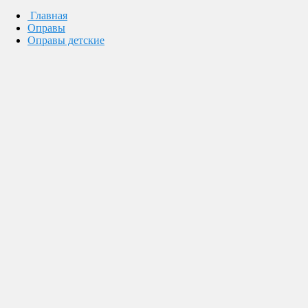
Главная
Оправы
Оправы детские