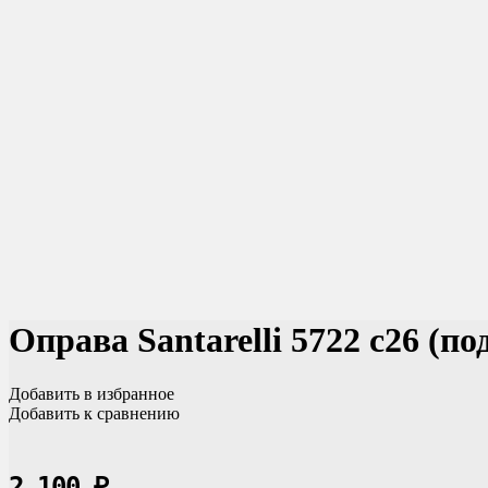
Оправа Santarelli 5722 c26 (п
Добавить в избранное
Добавить к сравнению
2 100
₽