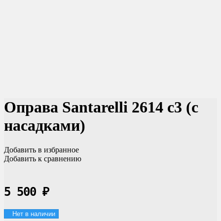
Оправа Santarelli 2614 c3 (с
насадками)
Добавить в избранное
Добавить к сравнению
5 500
₽
Нет в наличии