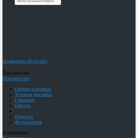
Подробнее об оплате
Покупателю
Покупателю
Оплата и возврат
Условия доставки
Гарантия
Оферта
Новости
Фотогалерея
Популярное