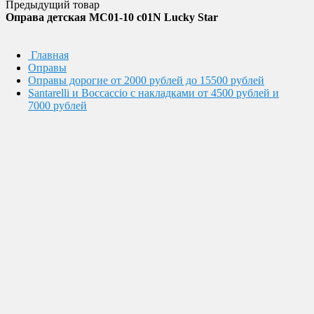
Предыдущий товар
Оправа детская MC01-10 c01N Lucky Star
Главная
Оправы
Оправы дорогие от 2000 рублей до 15500 рублей
Santarelli и Boccaccio с накладками от 4500 рублей и
7000 рублей