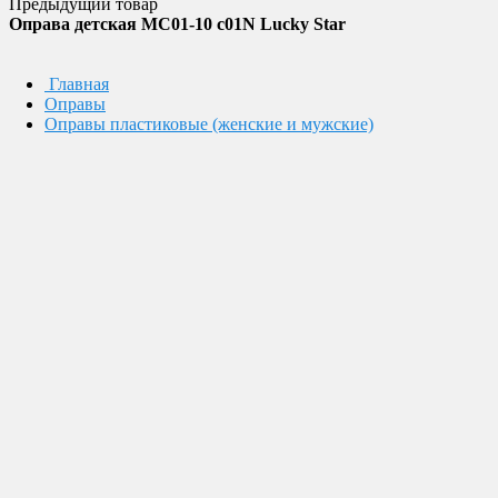
Предыдущий товар
Оправа детская MC01-10 c01N Lucky Star
Главная
Оправы
Оправы пластиковые (женские и мужские)