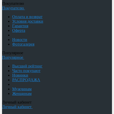
Покупателю
Покупателю
Оплата и возврат
Условия доставки
Гарантия
Оферта
Новости
Фотогалерея
Популярное
Популярное
Высший рейтинг
Часто покупают
Новинки
РАСПРОДАЖА
Мужчинам
Женщинам
Личный кабинет
Личный кабинет