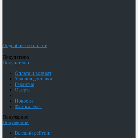
Подробнее об оплате
Покупателю
Покупателю
Оплата и возврат
Условия доставки
Гарантия
Оферта
Новости
Фотогалерея
Популярное
Популярное
Высший рейтинг