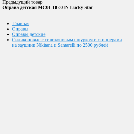
Предыдущий товар
Оправа детская MC01-10 c01N Lucky Star
Главная
Оправы
Оправы детские
Силиконовые с силиконовым шнурком и стопперами
на заушник Nikitana и Santarelli по 2500 рублей