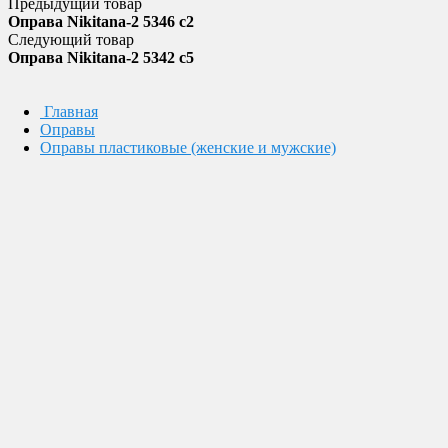
Предыдущий товар
Оправа Nikitana-2 5346 c2
Следующий товар
Оправа Nikitana-2 5342 c5
Главная
Оправы
Оправы пластиковые (женские и мужские)