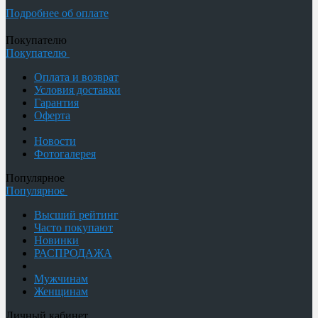
Подробнее об оплате
Покупателю
Покупателю
Оплата и возврат
Условия доставки
Гарантия
Оферта
Новости
Фотогалерея
Популярное
Популярное
Высший рейтинг
Часто покупают
Новинки
РАСПРОДАЖА
Мужчинам
Женщинам
Личный кабинет