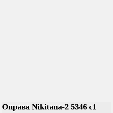
Оправа Nikitana-2 5346 c1