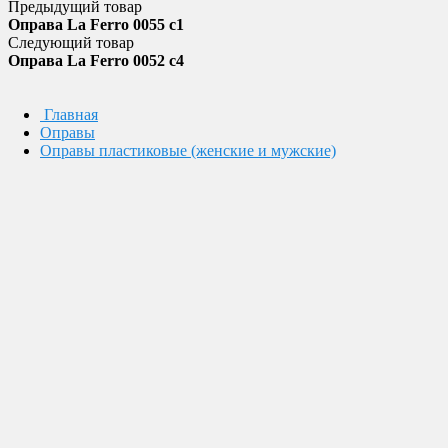
Предыдущий товар
Оправа La Ferro 0055 c1
Следующий товар
Оправа La Ferro 0052 c4
Главная
Оправы
Оправы пластиковые (женские и мужские)