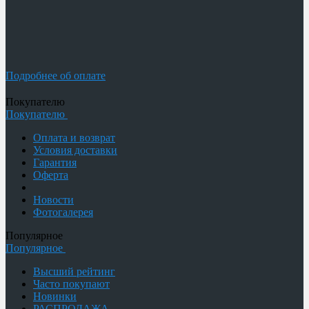
Подробнее об оплате
Покупателю
Покупателю
Оплата и возврат
Условия доставки
Гарантия
Оферта
Новости
Фотогалерея
Популярное
Популярное
Высший рейтинг
Часто покупают
Новинки
РАСПРОДАЖА