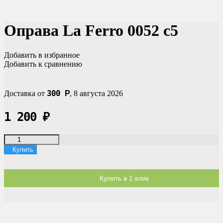
Оправа La Ferro 0052 c5
Добавить в избранное
Добавить к сравнению
300
Доставка от
Р
,
8 августа 2026
1 200
₽
Купить
Купить в 1 клик