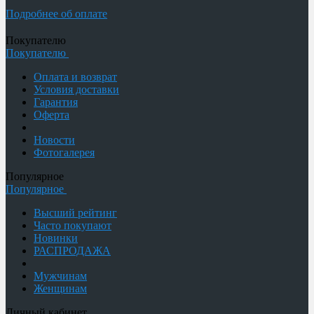
Подробнее об оплате
Покупателю
Покупателю
Оплата и возврат
Условия доставки
Гарантия
Оферта
Новости
Фотогалерея
Популярное
Популярное
Высший рейтинг
Часто покупают
Новинки
РАСПРОДАЖА
Мужчинам
Женщинам
Личный кабинет