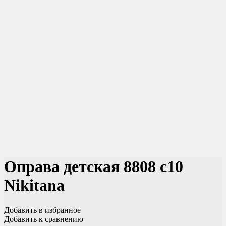
Оправа детская 8808 c10
Nikitana
Добавить в избранное
Добавить к сравнению