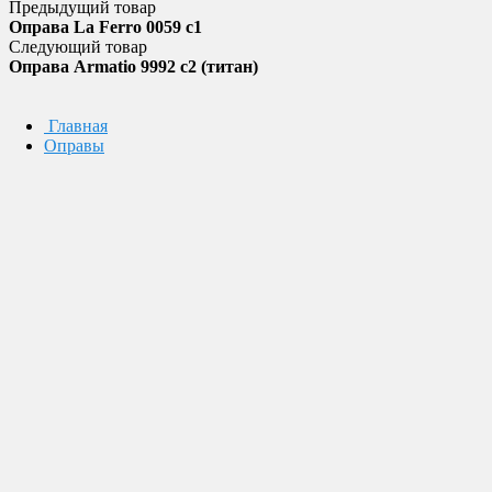
Предыдущий товар
Оправа La Ferro 0059 c1
Следующий товар
Оправа Armatio 9992 c2 (титан)
Главная
Оправы