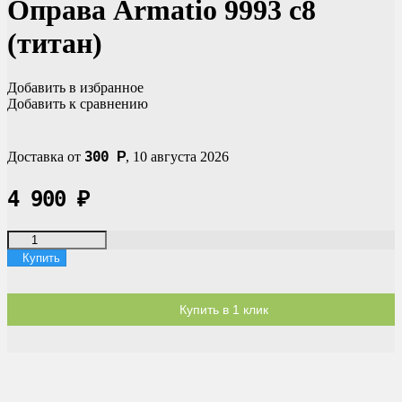
Оправа Armatio 9993 c8
(титан)
Добавить в избранное
Добавить к сравнению
300
Доставка от
Р
,
10 августа 2026
4 900
₽
Купить
Купить в 1 клик