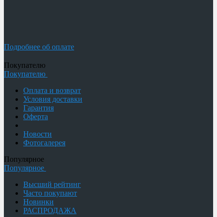
Подробнее об оплате
Покупателю
Покупателю
Оплата и возврат
Условия доставки
Гарантия
Оферта
Новости
Фотогалерея
Популярное
Популярное
Высший рейтинг
Часто покупают
Новинки
РАСПРОДАЖА