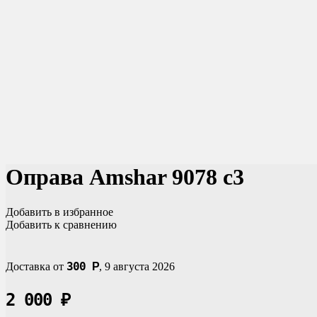
Оправа Amshar 9078 c3
Добавить в избранное
Добавить к сравнению
300
Доставка от
Р
,
9 августа 2026
2 000
₽