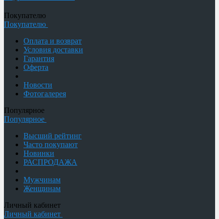
Покупателю
Покупателю
Оплата и возврат
Условия доставки
Гарантия
Оферта
Новости
Фотогалерея
Популярное
Популярное
Высший рейтинг
Часто покупают
Новинки
РАСПРОДАЖА
Мужчинам
Женщинам
Личный кабинет
Личный кабинет