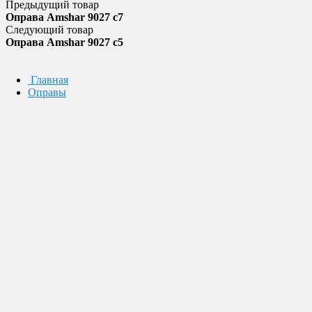
Предыдущий товар
Оправа Amshar 9027 c7
Следующий товар
Оправа Amshar 9027 c5
Главная
Оправы