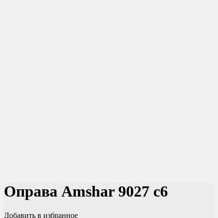
Оправа Amshar 9027 c6
Добавить в избранное