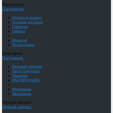
Покупателю
Покупателю
Оплата и возврат
Условия доставки
Гарантия
Оферта
Новости
Фотогалерея
Популярное
Популярное
Высший рейтинг
Часто покупают
Новинки
РАСПРОДАЖА
Мужчинам
Женщинам
Личный кабинет
Личный кабинет