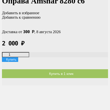
Оправа Amshar 8280 c6
Добавить в избранное
Добавить к сравнению
300
Доставка от
Р
,
8 августа 2026
2 000
₽
Купить
Купить в 1 клик