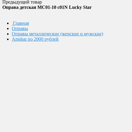
Предыдущий товар
Оправа детская MC01-10 c01N Lucky Star
Главная
Оправы
Оправы металлические (женские и мужские)
Amshar по 2000 рублей