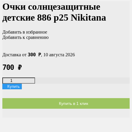
Очки солнцезащитные
детские 886 p25 Nikitana
Добавить в избранное
Добавить к сравнению
300
Р
Доставка от
,
10 августа 2026
700
₽
Купить
Купить в 1 клик