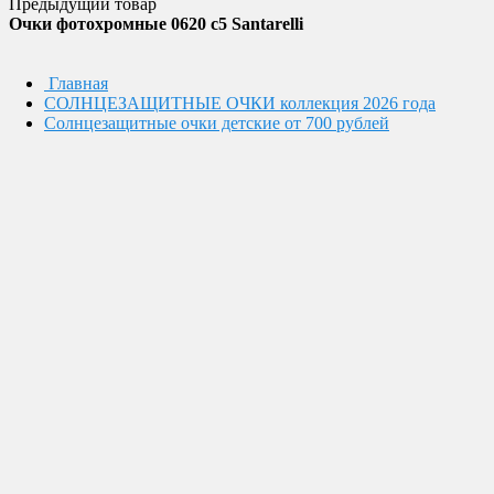
Предыдущий товар
Очки фотохромные 0620 с5 Santarelli
Главная
СОЛНЦЕЗАЩИТНЫЕ ОЧКИ коллекция 2026 года
Солнцезащитные очки детские от 700 рублей