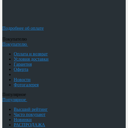
Подробнее об оплате
Покупателю
Покупателю
Оплата и возврат
Условия доставки
Гарантия
Оферта
Новости
Фотогалерея
Популярное
Популярное
Высший рейтинг
Часто покупают
Новинки
РАСПРОДАЖА