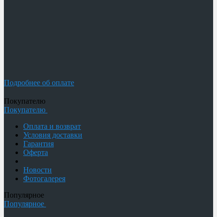
Подробнее об оплате
Покупателю
Покупателю
Оплата и возврат
Условия доставки
Гарантия
Оферта
Новости
Фотогалерея
Популярное
Популярное