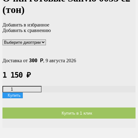
(тон)
Добавить в избранное
Добавить к сравнению
300
Доставка от
Р
,
9 августа 2026
1 150
₽
Купить
Купить в 1 клик