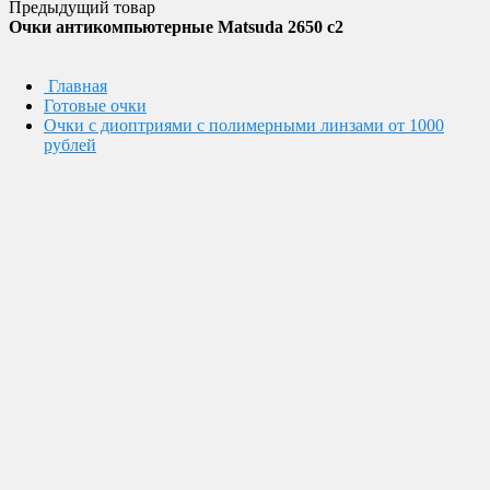
Предыдущий товар
Очки антикомпьютерные Matsuda 2650 c2
Главная
Готовые очки
Очки с диоптриями с полимерными линзами от 1000
рублей