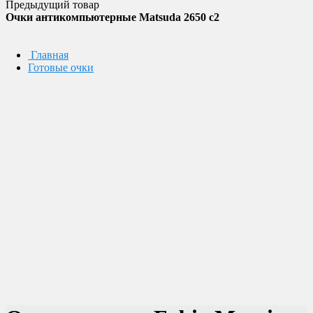
Предыдущий товар
Очки антикомпьютерные Matsuda 2650 c2
Главная
Готовые очки