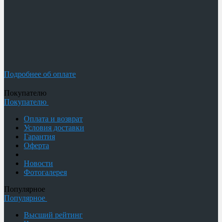
Подробнее об оплате
Покупателю
Покупателю
Оплата и возврат
Условия доставки
Гарантия
Оферта
Новости
Фотогалерея
Популярное
Популярное
Высший рейтинг