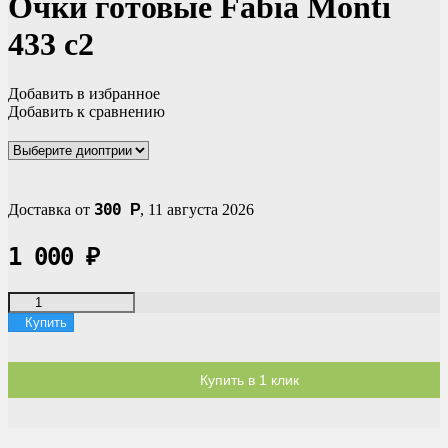
Очки готовые Fabia Monti
433 c2
Добавить в избранное
Добавить к сравнению
300
Доставка от
Р
,
11 августа 2026
1 000
₽
Купить
Купить в 1 клик