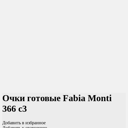
Очки готовые Fabia Monti
366 c3
Добавить в избранное
Добавить к сравнению