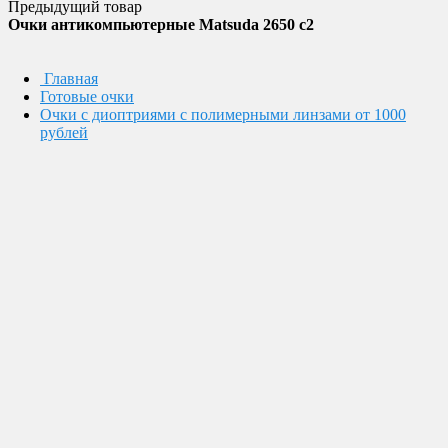
Предыдущий товар
Очки антикомпьютерные Matsuda 2650 c2
Главная
Готовые очки
Очки с диоптриями с полимерными линзами от 1000
рублей