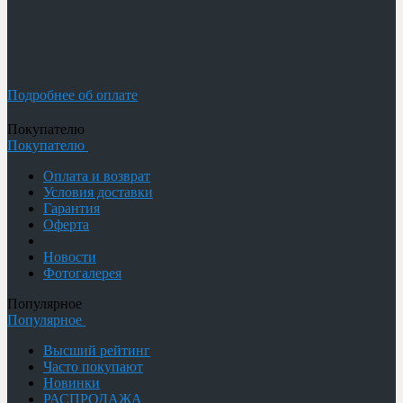
Подробнее об оплате
Покупателю
Покупателю
Оплата и возврат
Условия доставки
Гарантия
Оферта
Новости
Фотогалерея
Популярное
Популярное
Высший рейтинг
Часто покупают
Новинки
РАСПРОДАЖА