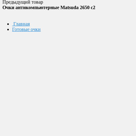
Предыдущий товар
Очки антикомпьютерные Matsuda 2650 c2
Главная
Готовые очки