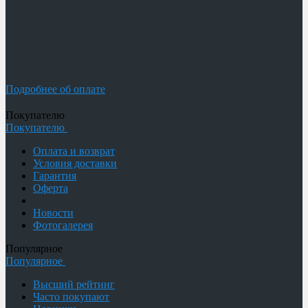
Подробнее об оплате
Покупателю
Покупателю
Оплата и возврат
Условия доставки
Гарантия
Оферта
Новости
Фотогалерея
Популярное
Популярное
Высший рейтинг
Часто покупают