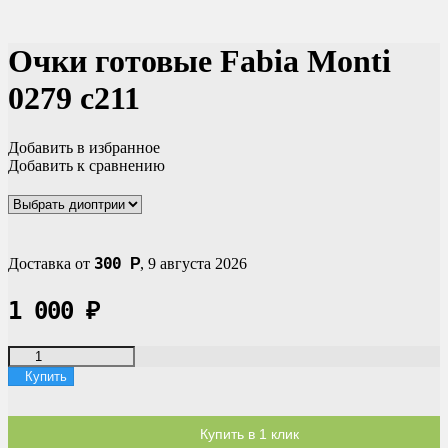
Очки готовые Fabia Monti
0279 c211
Добавить в избранное
Добавить к сравнению
300
Доставка от
Р
,
9 августа 2026
1 000
₽
Купить
Купить в 1 клик