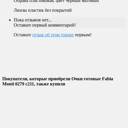
Оправа пластиковая, цвет черный матовый
Линзы пластик без покрытий
Пока отзывов нет...
Оставьте первый комментарий!
Оставьте
отзыв об этом товаре
первым!
Покупатели, которые приобрели Очки готовые Fabia
Monti 0279 c211, также купили