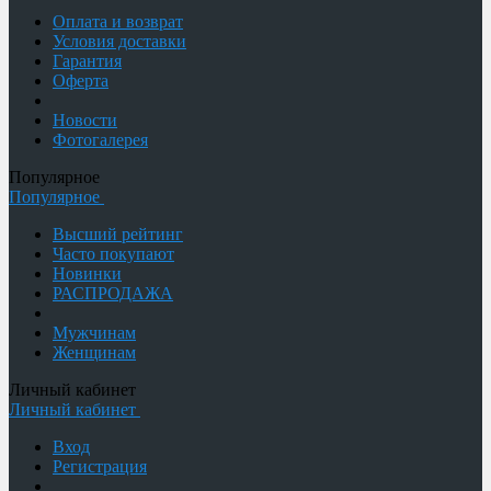
Оплата и возврат
Условия доставки
Гарантия
Оферта
Новости
Фотогалерея
Популярное
Популярное
Высший рейтинг
Часто покупают
Новинки
РАСПРОДАЖА
Мужчинам
Женщинам
Личный кабинет
Личный кабинет
Вход
Регистрация