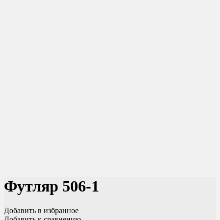
Футляр 506-1
Добавить в избранное
Добавить к сравнению