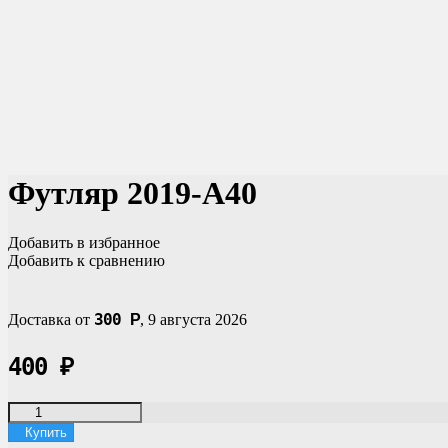
Футляр 2019-A40
Добавить в избранное
Добавить к сравнению
300
Доставка от
Р
,
9 августа 2026
400
₽
Купить