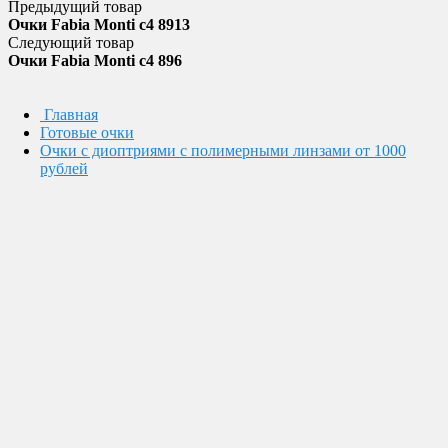
Предыдущий товар
Очки Fabia Monti c4 8913
Следующий товар
Очки Fabia Monti c4 896
Главная
Готовые очки
Очки с диоптриями с полимерными линзами от 1000
рублей