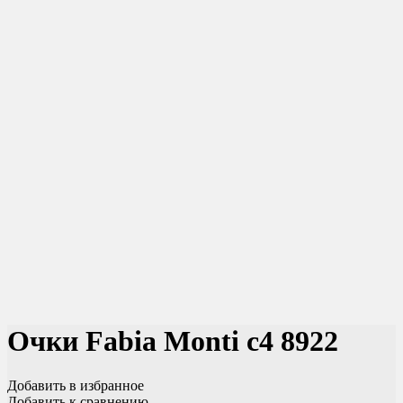
Очки Fabia Monti c4 8922
Добавить в избранное
Добавить к сравнению