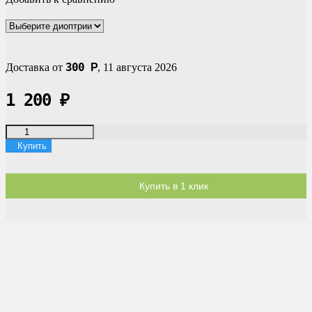
300
Доставка от
Р
,
11 августа 2026
1 200
₽
Купить
Купить в 1 клик
Доставка по России
Мы доставим ваш заказ курьером по городу или службой