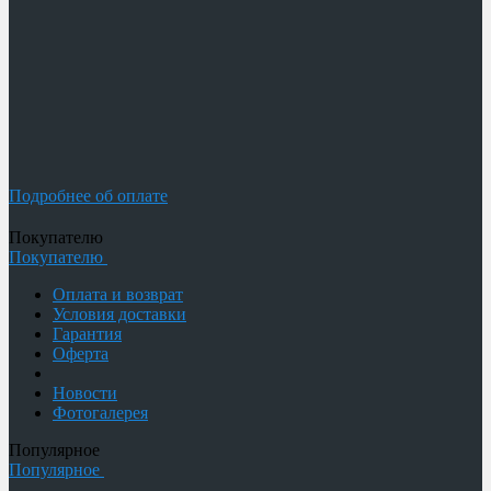
Подробнее об оплате
Покупателю
Покупателю
Оплата и возврат
Условия доставки
Гарантия
Оферта
Новости
Фотогалерея
Популярное
Популярное