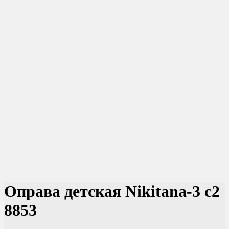
Оправа детская Nikitana-3 c2
8853