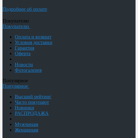
Подробнее об оплате
Покупателю
Покупателю
Оплата и возврат
Условия доставки
Гарантия
Оферта
Новости
Фотогалерея
Популярное
Популярное
Высший рейтинг
Часто покупают
Новинки
РАСПРОДАЖА
Мужчинам
Женщинам