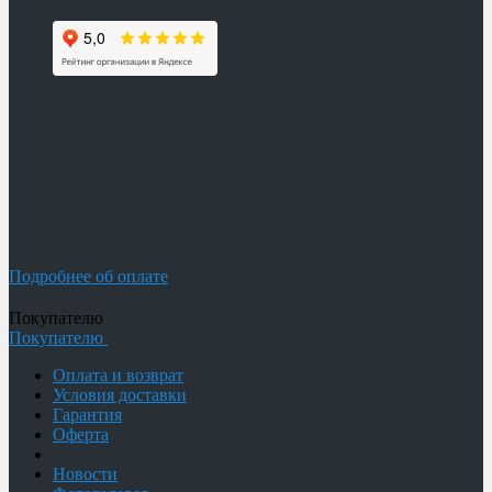
Подробнее об оплате
Покупателю
Покупателю
Оплата и возврат
Условия доставки
Гарантия
Оферта
Новости