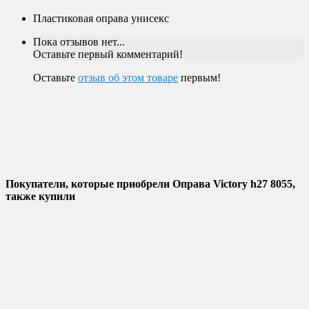
Пластиковая оправа унисекс
Пока отзывов нет...
Оставьте первый комментарий!
Оставьте
отзыв об этом товаре
первым!
Покупатели, которые приобрели Оправа Victory h27 8055,
также купили