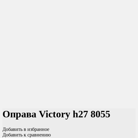
Оправа Victory h27 8055
Добавить в избранное
Добавить к сравнению