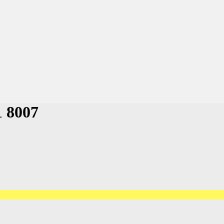
1 8007