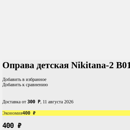
Оправа детская Nikitana-2 B0
Добавить в избранное
Добавить к сравнению
300
Р
Доставка от
,
11 августа 2026
400
₽
Экономия
400
₽