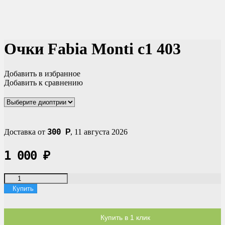
Очки Fabia Monti c1 403
Добавить в избранное
Добавить к сравнению
300
Доставка от
Р
,
11 августа 2026
1 000
₽
Купить
Купить в 1 клик