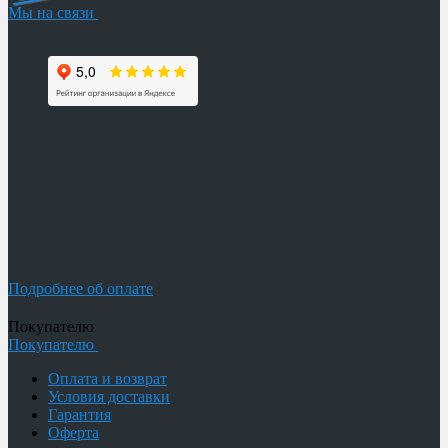
Мы на связи
Подробнее об оплате
Покупателю
Покупателю
Оплата и возврат
Условия доставки
Гарантия
Оферта