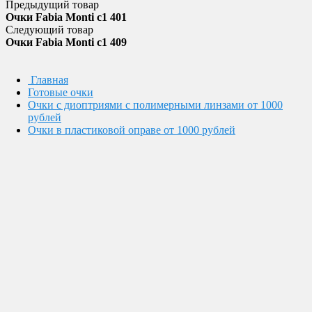
Предыдущий товар
Очки Fabia Monti c1 401
Следующий товар
Очки Fabia Monti c1 409
Главная
Готовые очки
Очки с диоптриями с полимерными линзами от 1000
рублей
Очки в пластиковой оправе от 1000 рублей