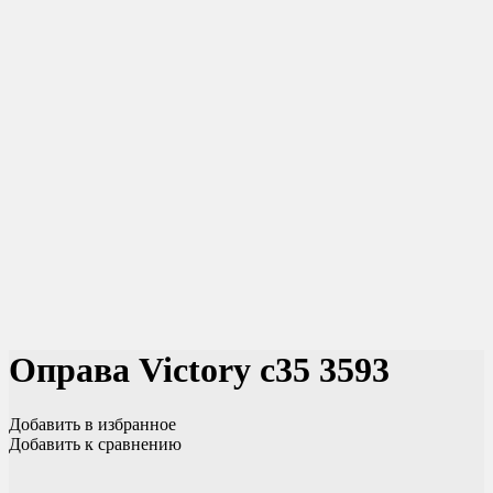
Оправа Victory с35 3593
Добавить в избранное
Добавить к сравнению