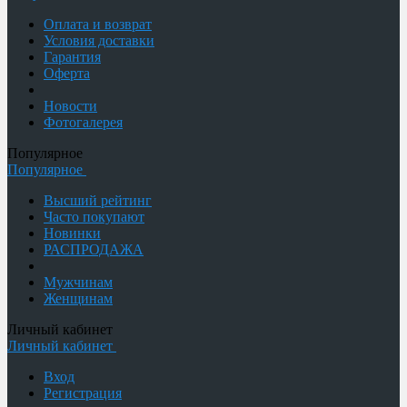
Оплата и возврат
Условия доставки
Гарантия
Оферта
Новости
Фотогалерея
Популярное
Популярное
Высший рейтинг
Часто покупают
Новинки
РАСПРОДАЖА
Мужчинам
Женщинам
Личный кабинет
Личный кабинет
Вход
Регистрация