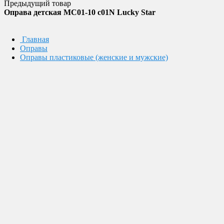
Предыдущий товар
Оправа детская MC01-10 c01N Lucky Star
Главная
Оправы
Оправы пластиковые (женские и мужские)