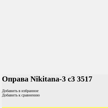
Оправа Nikitana-3 c3 3517
Добавить в избранное
Добавить к сравнению