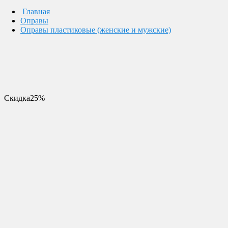
Главная
Оправы
Оправы пластиковые (женские и мужские)
Скидка
25%