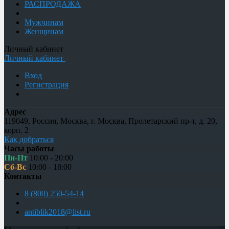
РАСПРОДАЖА
Мужчинам
Женщинам
Личный кабинет
Личный кабинет
Вход
Регистрация
Адрес
119049
,
Россия
,
Москва
,
г. Москва, Пролетарский пр-т, д. 20,
корп. 2
Как добраться
Часы работы
Пн-Пт
10:00 - 20:00
Сб-Вс
10:00 - 18:00
Контакты
8 (800) 250-54-14
antiblik2018@list.ru