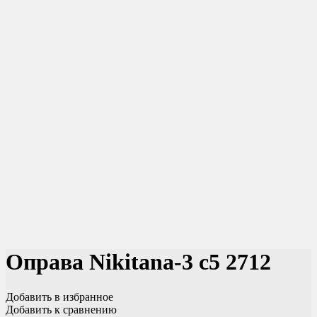
Оправа Nikitana-3 c5 2712
Добавить в избранное
Добавить к сравнению