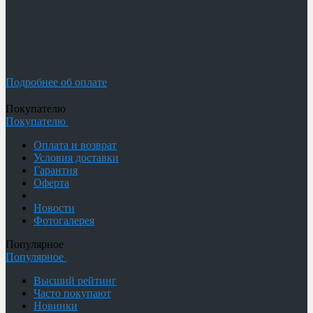
Подробнее об оплате
Покупателю
Покупателю
Оплата и возврат
Условия доставки
Гарантия
Оферта
Новости
Фотогалерея
Популярное
Популярное
Высший рейтинг
Часто покупают
Новинки