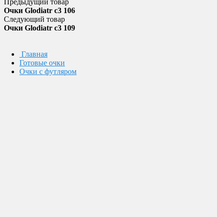
Предыдущий товар
Очки Glodiatr c3 106
Следующий товар
Очки Glodiatr c3 109
Главная
Готовые очки
Очки с футляром