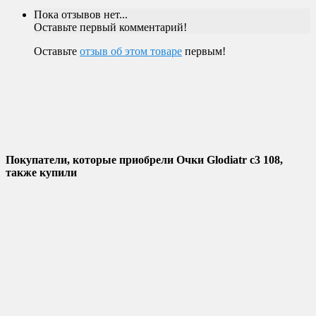
Пока отзывов нет...
Оставьте первый комментарий!
Оставьте
отзыв об этом товаре
первым!
Покупатели, которые приобрели Очки Glodiatr c3 108,
также купили