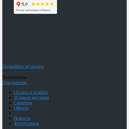
Подробнее об оплате
Покупателю
Покупателю
Оплата и возврат
Условия доставки
Гарантия
Оферта
Новости
Фотогалерея