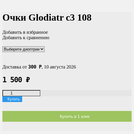
Очки Glodiatr c3 108
Добавить в избранное
Добавить к сравнению
300
Р
Доставка от
,
10 августа 2026
1 500
₽
Купить
Купить в 1 клик