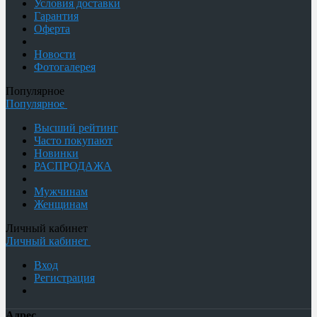
Условия доставки
Гарантия
Оферта
Новости
Фотогалерея
Популярное
Популярное
Высший рейтинг
Часто покупают
Новинки
РАСПРОДАЖА
Мужчинам
Женщинам
Личный кабинет
Личный кабинет
Вход
Регистрация
Адрес