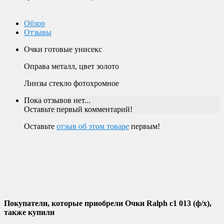
Обзор
Отзывы
Очки готовые унисекс
Оправа металл, цвет золото
Линзы стекло фотохромное
Пока отзывов нет...
Оставьте первый комментарий!
Оставьте
отзыв об этом товаре
первым!
Покупатели, которые приобрели Очки Ralph c1 013 (ф/х),
также купили