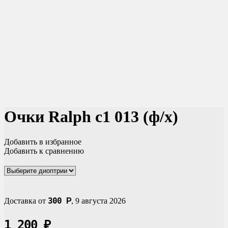
Очки Ralph c1 013 (ф/х)
Добавить в избранное
Добавить к сравнению
300
Доставка от
Р
,
9 августа 2026
1 200
₽