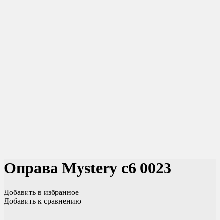
Оправа Mystery c6 0023
Добавить в избранное
Добавить к сравнению