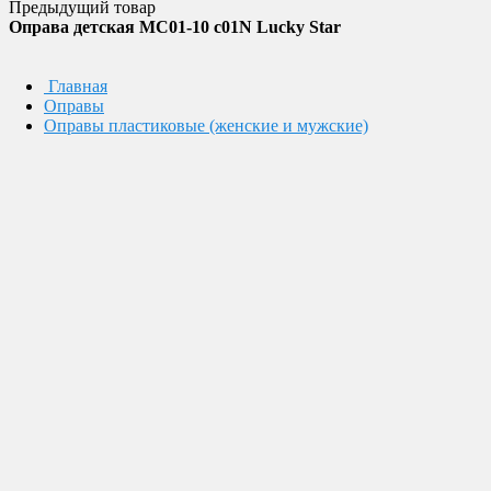
Предыдущий товар
Оправа детская MC01-10 c01N Lucky Star
Главная
Оправы
Оправы пластиковые (женские и мужские)