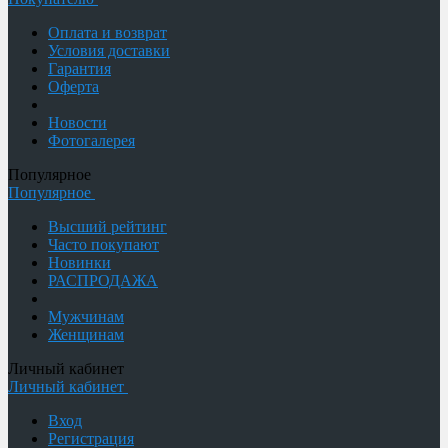
Оплата и возврат
Условия доставки
Гарантия
Оферта
Новости
Фотогалерея
Популярное
Популярное
Высший рейтинг
Часто покупают
Новинки
РАСПРОДАЖА
Мужчинам
Женщинам
Личный кабинет
Личный кабинет
Вход
Регистрация