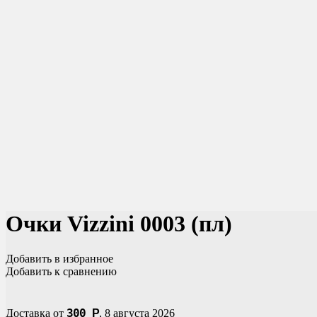
Очки Vizzini 0003 (пл)
Добавить в избранное
Добавить к сравнению
300
Доставка от
Р
,
8 августа 2026