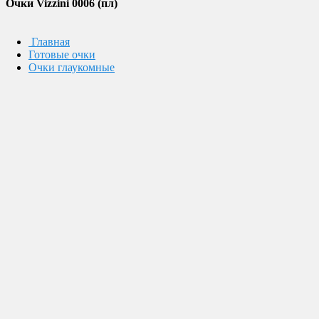
Очки Vizzini 0006 (пл)
Главная
Готовые очки
Очки глаукомные