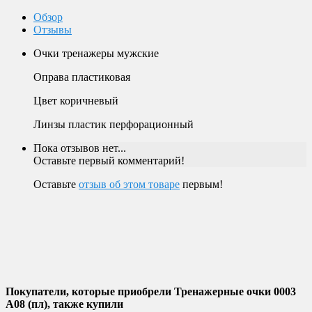
Обзор
Отзывы
Очки тренажеры мужские
Оправа пластиковая
Цвет коричневый
Линзы пластик перфорационный
Пока отзывов нет...
Оставьте первый комментарий!
Оставьте
отзыв об этом товаре
первым!
Покупатели, которые приобрели Тренажерные очки 0003
A08 (пл), также купили