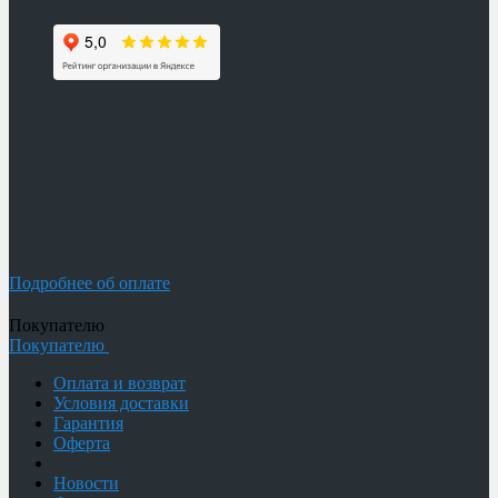
Подробнее об оплате
Покупателю
Покупателю
Оплата и возврат
Условия доставки
Гарантия
Оферта
Новости