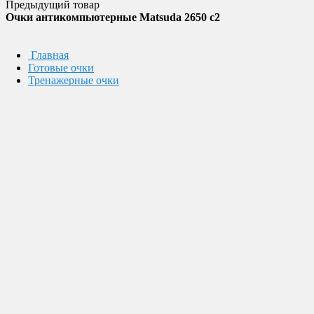
Предыдущий товар
Очки антикомпьютерные Matsuda 2650 c2
Главная
Готовые очки
Тренажерные очки