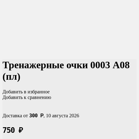
Тренажерные очки 0003 A08
(пл)
Добавить в избранное
Добавить к сравнению
300
Доставка от
Р
,
10 августа 2026
750
₽