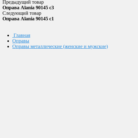
Предыдущий товар
Оправа Alania 90145 c3
Следующий товар
Оправа Alania 90145 c1
Главная
Оправы
Оправы металлические (женские и мужские)