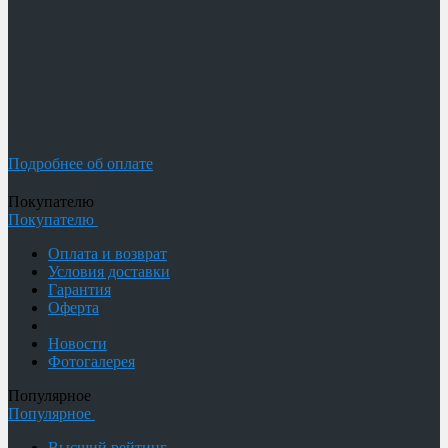
Подробнее об оплате
Покупателю
Покупателю
Оплата и возврат
Условия доставки
Гарантия
Оферта
Новости
Фотогалерея
Популярное
Популярное
Высший рейтинг