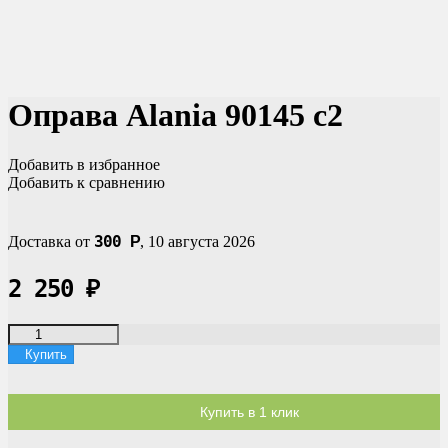
Оправа Alania 90145 c2
Добавить в избранное
Добавить к сравнению
300
Доставка от
Р
,
10 августа 2026
2 250
₽
Купить
Купить в 1 клик