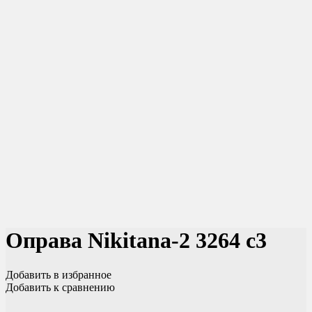
Оправа Nikitana-2 3264 c3
Добавить в избранное
Добавить к сравнению