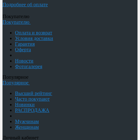
Подробнее об оплате
Покупателю
Покупателю
Оплата и возврат
Условия доставки
Гарантия
Оферта
Новости
Фотогалерея
Популярное
Популярное
Высший рейтинг
Часто покупают
Новинки
РАСПРОДАЖА
Мужчинам
Женщинам
Личный кабинет