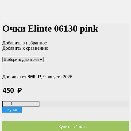
Очки Elinte 06130 pink
Добавить в избранное
Добавить к сравнению
300
Доставка от
Р
,
9 августа 2026
450
₽
Купить
Купить в 1 клик