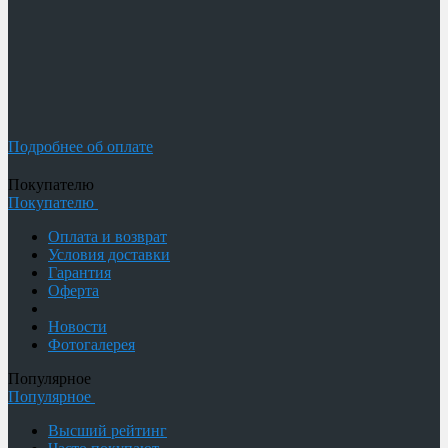
Подробнее об оплате
Покупателю
Покупателю
Оплата и возврат
Условия доставки
Гарантия
Оферта
Новости
Фотогалерея
Популярное
Популярное
Высший рейтинг